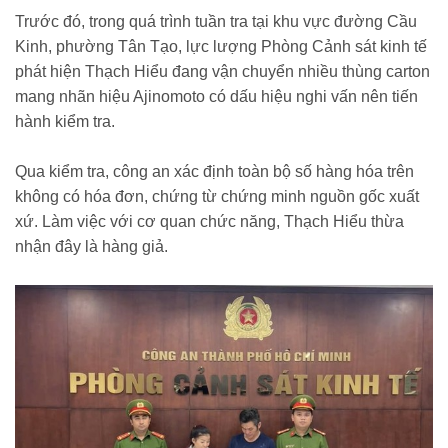
Trước đó, trong quá trình tuần tra tại khu vực đường Cầu
Kinh, phường Tân Tạo, lực lượng Phòng Cảnh sát kinh tế
phát hiện Thạch Hiểu đang vận chuyển nhiều thùng carton
mang nhãn hiệu Ajinomoto có dấu hiệu nghi vấn nên tiến
hành kiểm tra.
Qua kiểm tra, công an xác định toàn bộ số hàng hóa trên
không có hóa đơn, chứng từ chứng minh nguồn gốc xuất
xứ. Làm việc với cơ quan chức năng, Thạch Hiểu thừa
nhận đây là hàng giả.