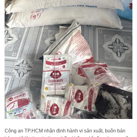
Công an TP.HCM nhận định hành vi sản xuất, buôn bán