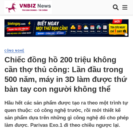
CÔNG NGHỆ
Chiếc đồng hồ 200 triệu không
cần thợ thủ công: Lần đầu trong
500 năm, máy in 3D làm được thứ
bàn tay con người không thể
Hầu hết các sản phẩm được tạo ra theo một trình tự
quen thuộc: có công nghệ trước, rồi mới thiết kế
sản phẩm dựa trên những gì công nghệ đó cho phép
làm được. Parivas Exo.1 đi theo chiều ngược lại.