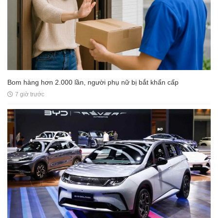
Bom hàng hơn 2.000 lần, người phụ nữ bị bắt khẩn cấp
7 giờ trước