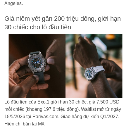
Angeles.
Giá niêm yết gần 200 triệu đồng, giới hạn
30 chiếc cho lô đầu tiên
Lô đầu tiên của Exo.1 giới hạn 30 chiếc, giá 7.500 USD
mỗi chiếc (khoảng 197,6 triệu đồng). Waitlist mở từ ngày
18/5/2026 tại Parivas.com. Giao hàng dự kiến Q1/2027.
Hiện chỉ bán tại Mỹ.